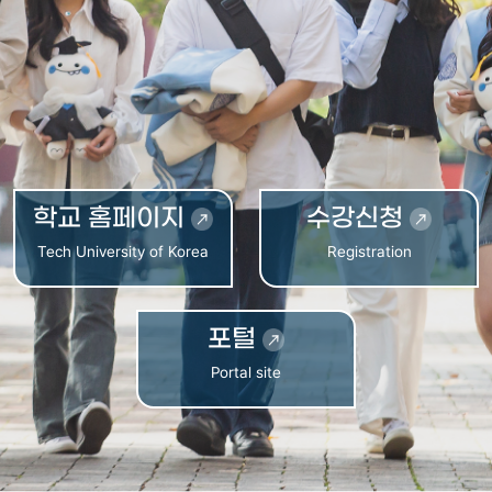
학교 홈페이지
수강신청
Tech University of Korea
Registration
포털
Portal site