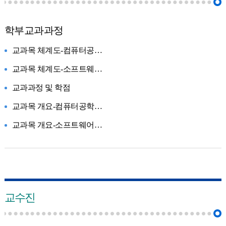
학부교과과정
교과목 체계도-컴퓨터공학전공
교과목 체계도-소프트웨어전공
교과과정 및 학점
교과목 개요-컴퓨터공학전공
교과목 개요-소프트웨어전공
교수진