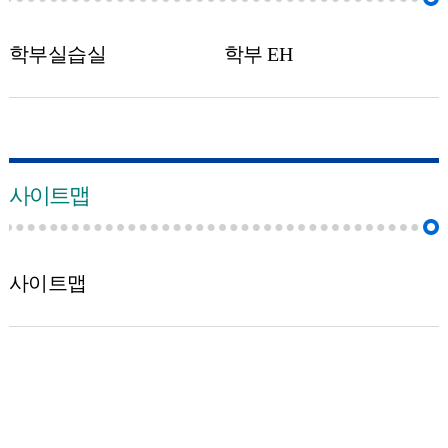
학부실습실
학부 EH
사이트맵
사이트맵