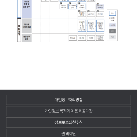
개인정보처리방침
개인정보 목적외 이용·제공대장
정보보호실천수칙
원격지원