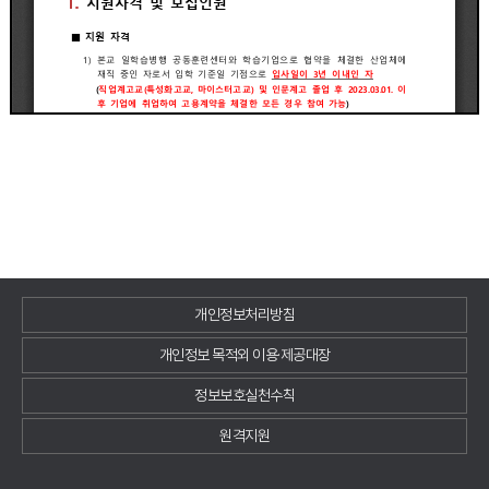
개인정보처리방침
개인정보 목적외 이용·제공대장
정보보호실천수칙
원격지원