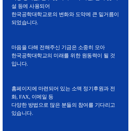
설 등에 사용되어
한국공학대학교로의 변화와 도약에 큰 밑거름이
되었습니다.
마음을 다해 전해주신 기금은 소중히 모아
한국공학대학교의 미래를 위한 원동력이 될 것
입니다.
홈페이지에 마련되어 있는 소액 정기후원과 전
화, FAX, 이메일 등
다양한 방법으로 많은 분들의 참여를 기다리고
있습니다.