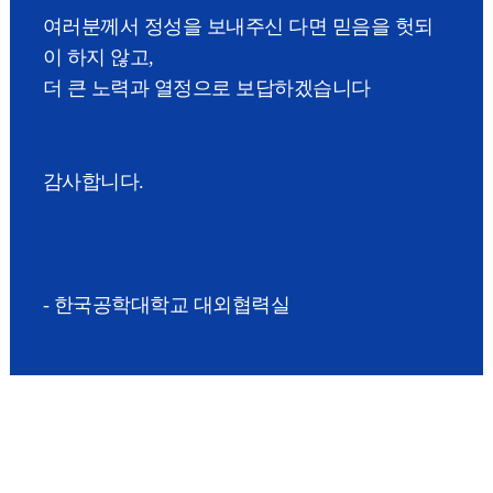
여러분께서 정성을 보내주신 다면 믿음을 헛되
이 하지 않고,
더 큰 노력과 열정으로 보답하겠습니다
감사합니다.
- 한국공학대학교 대외협력실