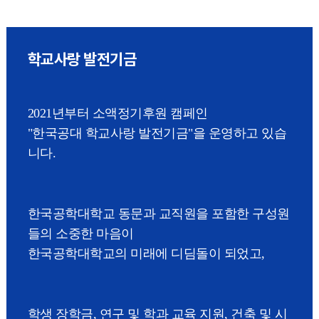
학교사랑 발전기금
2021년부터 소액정기후원 캠페인
"한국공대 학교사랑 발전기금"을 운영하고 있습
니다.
한국공학대학교 동문과 교직원을 포함한 구성원
들의 소중한 마음이
한국공학대학교의 미래에 디딤돌이 되었고,
학생 장학금, 연구 및 학과 교육 지원, 건축 및 시