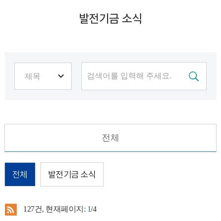
발전기금 소식
전체
전체
발전기금 소식
127
건, 현재페이지:
1
/4