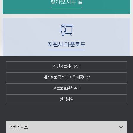
찾아오시는 길
지원서 다운로드
개인정보처리방침
개인정보 목적외 이용·제공대장
정보보호실천수칙
원격지원
관련사이트