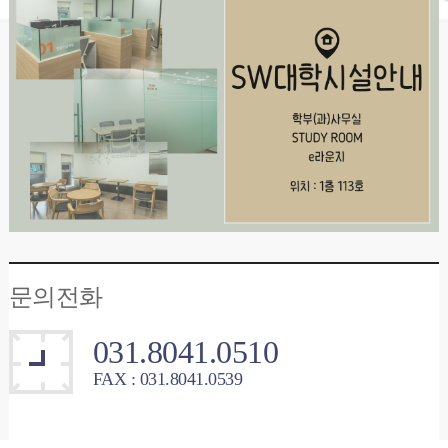
문의전화
031.8041.0510
FAX : 031.8041.0539