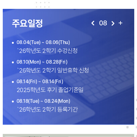
주요일정
08
08.04(Tue) ~ 08.06(Thu)
`26학년도 2학기 수강신청
08.10(Mon) ~ 08.28(Fri)
`26학년도 2학기 일반휴학 신청
08.14(Fri) ~ 08.14(Fri)
2025학년도 후기 졸업기준일
08.18(Tue) ~ 08.24(Mon)
`26학년도 2학기 등록기간