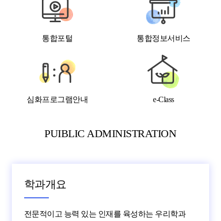
통합포털
통합정보서비스
심화프로그램안내
e-Class
PUIBLIC ADMINISTRATION
학과개요
전문적이고 능력 있는 인재를 육성하는 우리학과