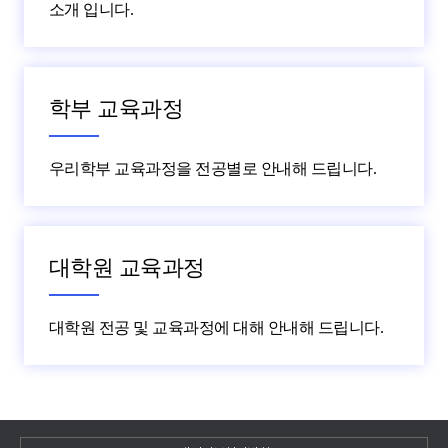
소개 입니다.
학부 교육과정
우리학부 교육과정을 전공별로 안내해 드립니다.
대학원 교육과정
대학원 전공 및 교육과정에 대해 안내해 드립니다.