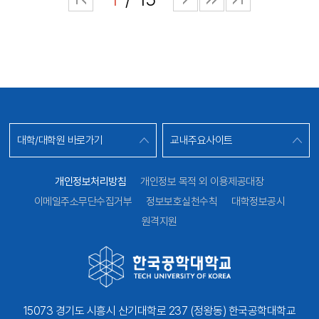
대학/대학원 바로가기
교내주요사이트
개인정보처리방침
개인정보 목적 외 이용제공대장
이메일주소무단수집거부
정보보호실천수칙
대학정보공시
원격지원
15073 경기도 시흥시 산기대학로 237 (정왕동) 한국공학대학교