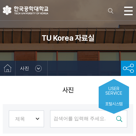
TU Korea 자료실
사진
사진
USER
SERVICE
포털시스템