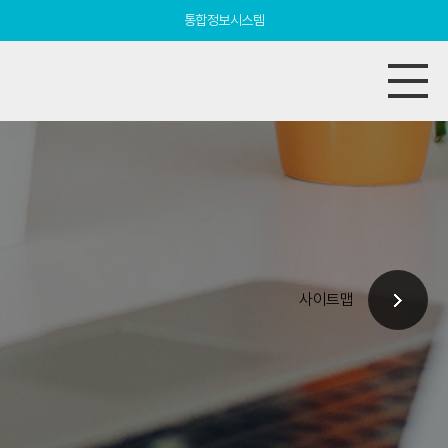
통합정보시스템
사이트맵