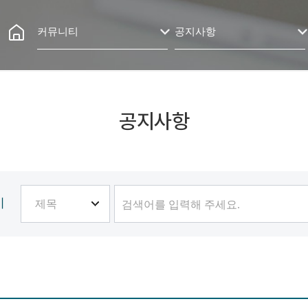
커뮤니티
공지사항
공지사항
기