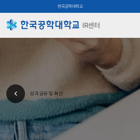
한국공학대학교
IR센터
성과 공유 및 확산