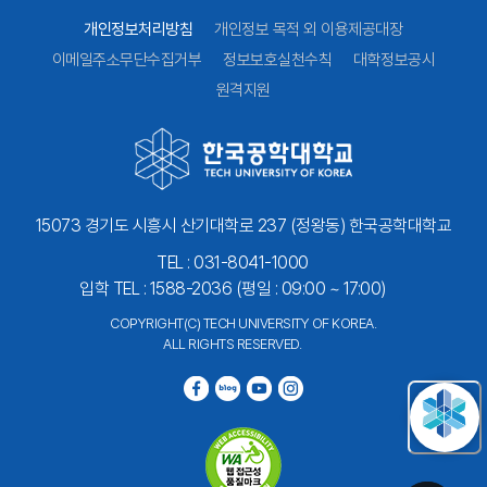
개인정보처리방침
개인정보 목적 외 이용제공대장
이메일주소무단수집거부
정보보호실천수칙
대학정보공시
원격지원
15073 경기도 시흥시 산기대학로 237 (정왕동) 한국공학대학교
TEL : 031-8041-1000
입학 TEL : 1588-2036 (평일 : 09:00 ~ 17:00)
COPYRIGHT(C) TECH UNIVERSITY OF KOREA.
ALL RIGHTS RESERVED.