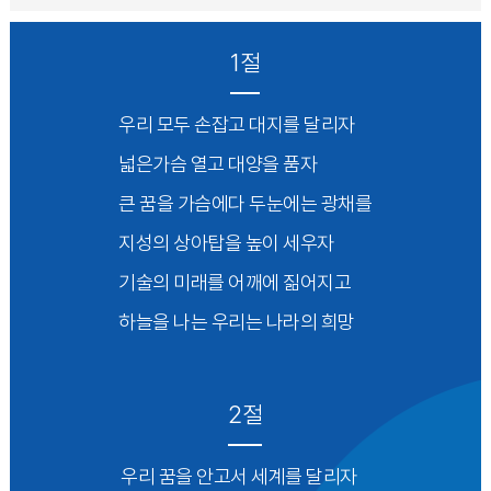
1절
우리 모두 손잡고 대지를 달리자
넓은가슴 열고 대양을 품자
큰 꿈을 가슴에다 두눈에는 광채를
지성의 상아탑을 높이 세우자
기술의 미래를 어깨에 짊어지고
하늘을 나는 우리는 나라의 희망
2절
우리 꿈을 안고서 세계를 달리자