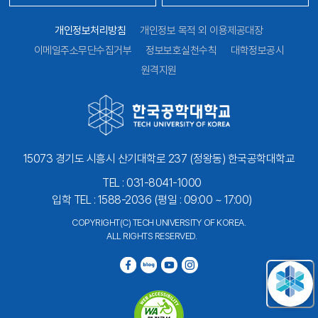
개인정보처리방침
개인정보 목적 외 이용제공대장
이메일주소무단수집거부
정보보호실천수칙
대학정보공시
원격지원
15073 경기도 시흥시 산기대학로 237 (정왕동) 한국공학대학교
TEL : 031-8041-1000
입학 TEL : 1588-2036 (평일 : 09:00 ~ 17:00)
COPYRIGHT(C) TECH UNIVERSITY OF KOREA.
ALL RIGHTS RESERVED.