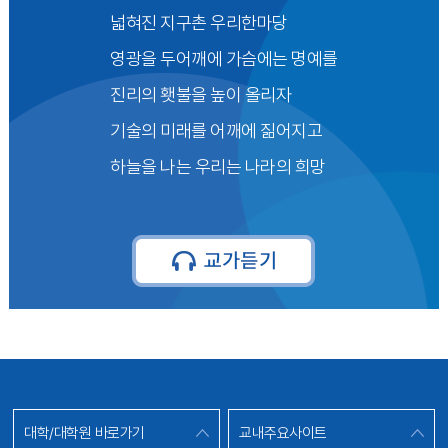
넓혀진 지구촌 우리한마당
영광을 두어깨에 가슴에는 명예를
진리의 횃불을 높이 올리자
기술의 미래를 어깨에 짊어지고
하늘을 나는 우리는 나라의 희망
대학/대학원 바로가기
교내주요사이트