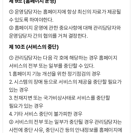
제 9조 (홈페이지 운영)
① 운영담당자는 홈페이지에 항상 최신의 자료가 제공될
수 있도록 하여야한다.
② 홈페이지 운영에 관한 중요사항에 대해 관리담당자와
운영담당자 간의 협의를 거쳐 결정한다.
제 10조 (서비스의 중단)
① 관리담당자는 다음 각 호에 해당하는 경우 홈페이지
서비스의 전부 또는 일부를 중단할 수 있다.
1. 홈페이지 기능 개선을 위한 정기점검의 경우
2. 시스템의 장애 등으로 서비스의 제공을 중단할 필요가
있는 경우
3. 천재지변 또는 국가비상사태로 서비스를 중단할
필요가 있는 경우
4. 기타 서비스 중단이 불가피한 경우
② 서비스의 전부 또는 일부가 중단될 경우 관리담당자는
사전에 중단 사유, 중단시간 등의 안내정보를 홈페이지에