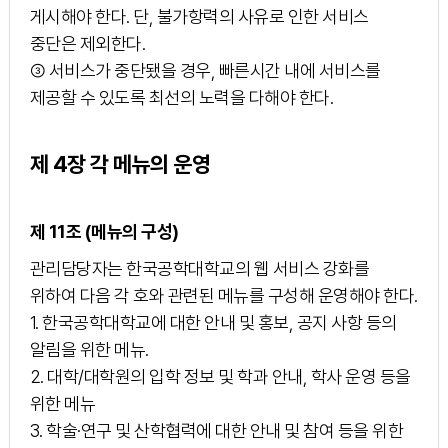
게시해야 한다. 단, 불가항력의 사유로 인한 서비스
중단은 제외한다.
③ 서비스가 중단됐을 경우, 빠른시간 내에 서비스를
제공할 수 있도록 최선의 노력을 다해야 한다.
제 4장 각 메뉴의 운영
제 11조 (메뉴의 구성)
관리담당자는 한국공학대학교의 웹 서비스 강화를
위하여 다음 각 호와 관련된 메뉴를 구성해 운영해야 한다.
1. 한국공학대학교에 대한 안내 및 홍보, 공지 사항 등의
알림을 위한 메뉴.
2. 대학/대학원의 입학 정보 및 학과 안내, 학사 운영 등을
위한 메뉴
3. 학술·연구 및 산학협력에 대한 안내 및 참여 등을 위한