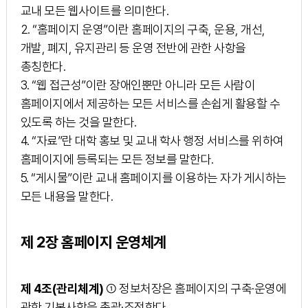
교내 모든 웹사이트를 의미한다.
2. “홈페이지 운영”이란 홈페이지의 구축, 운용, 개선,
개발, 폐지, 유지관리 등 운영 전반에 관한 사항을
총칭한다.
3. “웹 접근성”이란 장애인뿐만 아니라 모든 사람이
홈페이지에서 제공하는 모든 서비스를 손쉽게 활용할 수
있도록 하는 것을 말한다.
4. “자료”란 대학 홍보 및 교내 학사 행정 서비스를 위하여
홈페이지에 등록되는 모든 정보를 말한다.
5. “게시물”이란 교내 홈페이지를 이용하는 자가 게시하는
모든 내용을 말한다.
제 2장 홈페이지 운영체계
제 4조(관리체계)
① 정보처장은 홈페이지의 구축·운영에
관한 기본사항을 총괄·조정한다.