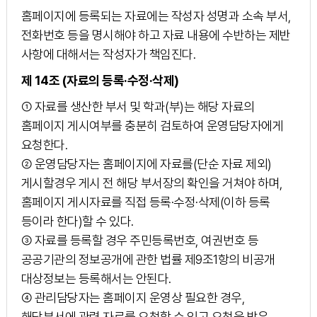
홈페이지에 등록되는 자료에는 작성자 성명과 소속 부서,
전화번호 등을 명시해야 하고 자료 내용에 수반하는 제반
사항에 대해서는 작성자가 책임진다.
제 14조 (자료의 등록·수정·삭제)
① 자료를 생산한 부서 및 학과(부)는 해당 자료의
홈페이지 게시여부를 충분히 검토하여 운영담당자에게
요청한다.
② 운영담당자는 홈페이지에 자료를(단순 자료 제외)
게시할경우 게시 전 해당 부서장의 확인을 거쳐야 하며,
홈페이지 게시자료를 직접 등록·수정·삭제(이하 등록
등이라 한다)할 수 있다.
③ 자료를 등록할 경우 주민등록번호, 여권번호 등
공공기관의 정보공개에 관한 법률 제9조1항의 비공개
대상정보는 등록해서는 안된다.
④ 관리담당자는 홈페이지 운영상 필요한 경우,
해당부서에 관련 자료를 요청할 수 있고 요청을 받은