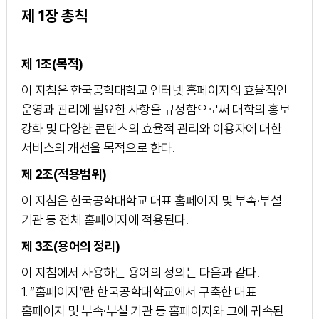
제 1장 총칙
제 1조(목적)
이 지침은 한국공학대학교 인터넷 홈페이지의 효율적인
운영과 관리에 필요한 사항을 규정함으로써 대학의 홍보
강화 및 다양한 콘텐츠의 효율적 관리와 이용자에 대한
서비스의 개선을 목적으로 한다.
제 2조(적용범위)
이 지침은 한국공학대학교 대표 홈페이지 및 부속·부설
기관 등 전체 홈페이지에 적용된다.
제 3조(용어의 정리)
이 지침에서 사용하는 용어의 정의는 다음과 같다.
1. “홈페이지”란 한국공학대학교에서 구축한 대표
홈페이지 및 부속·부설 기관 등 홈페이지와 그에 귀속된