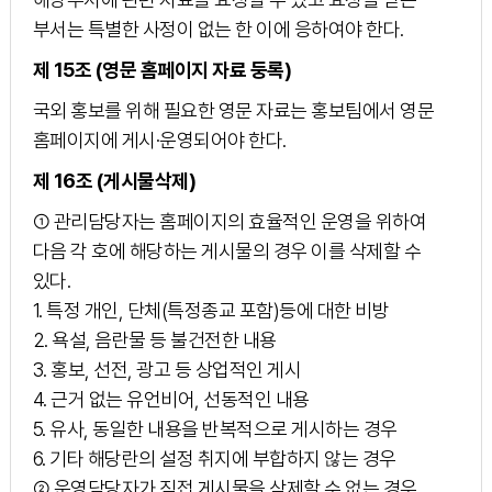
부서는 특별한 사정이 없는 한 이에 응하여야 한다.
제 15조 (영문 홈페이지 자료 둥록)
국외 홍보를 위해 필요한 영문 자료는 홍보팀에서 영문
홈페이지에 게시·운영되어야 한다.
제 16조 (게시물삭제)
① 관리담당자는 홈페이지의 효율적인 운영을 위하여
다음 각 호에 해당하는 게시물의 경우 이를 삭제할 수
있다.
1. 특정 개인, 단체(특정종교 포함)등에 대한 비방
2. 욕설, 음란물 등 불건전한 내용
3. 홍보, 선전, 광고 등 상업적인 게시
4. 근거 없는 유언비어, 선동적인 내용
5. 유사, 동일한 내용을 반복적으로 게시하는 경우
6. 기타 해당란의 설정 취지에 부합하지 않는 경우
② 운영담당자가 직접 게시물을 삭제할 수 없는 경우