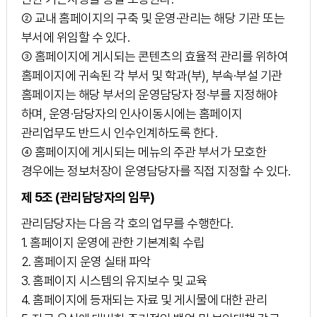
② 교내 홈페이지의 구축 및 운영·관리는 해당 기관 또는
부서에 위임할 수 있다.
③ 홈페이지에 게시되는 콘텐츠의 효율적 관리를 위하여
홈페이지에 귀속된 각 부서 및 학과(부), 부속·부설 기관
홈페이지는 해당 부서의 운영담당자 정·부를 지정해야
하며, 운영·담당자의 인사이동시에는 홈페이지
관리업무도 반드시 인수인계하도록 한다.
④ 홈페이지에 게시되는 메뉴의 주관 부서가 모호한
경우에는 정보처장이 운영담당자를 직접 지정할 수 있다.
제 5조 (관리담당자의 임무)
관리담당자는 다음 각 호의 업무를 수행한다.
1. 홈페이지 운영에 관한 기본계획 수립
2. 홈페이지 운영 실태 파악
3. 홈페이지 시스템의 유지보수 및 교육
4. 홈페이지에 등재되는 자료 및 게시물에 대한 관리