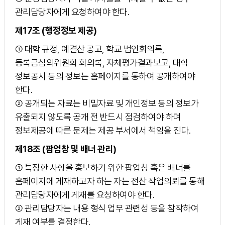
관리담당자에게 요청하여야 한다.
제17조 (행정정보 제공)
① 대학 규정, 예결산 공고, 학교 법인회의록,
등록금심의위원회 회의록, 자체평가결과보고, 대학
정보공시 등의 정보는 홈페이지를 통하여 공개하여야
한다.
② 공개되는 자료는 비밀자료 및 개인정보 등의 정보가
유출되지 않도록 공개 전 반드시 점검하여야 하며
정보제공에 따른 문제는 제공 부서에서 책임을 진다.
제18조 (팝업창 및 배너 관리)
① 특정한 사항을 홍보하기 위한 팝업창 혹은 배너를
홈페이지에 게재하고자 하는 자는 전산 작업의뢰를 통해
관리담당자에게 게재를 요청하여야 한다.
② 관리담당자는 내용 형식 업무 관련성 등을 참작하여
게재 여부를 결정한다.