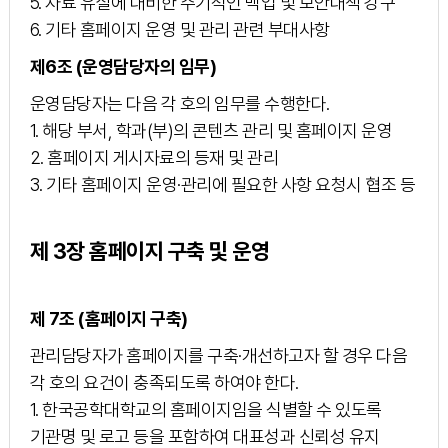
5. 자료 유실에 대비한 주기적인 백업 및 보안대책 강구
6. 기타 홈페이지 운영 및 관리 관련 부대사항
제6조 (운영담당자의 임무)
운영담당자는 다음 각 호의 임무를 수행한다.
1. 해당 부서, 학과(부)의 콘텐츠 관리 및 홈페이지 운영
2. 홈페이지 게시자료의 등재 및 관리
3. 기타 홈페이지 운영·관리에 필요한 사항 요청시 협조 등
제 3장 홈페이지 구축 및 운영
제 7조 (홈페이지 구축)
관리담당자가 홈페이지를 구축·개선하고자 할 경우 다음
각 호의 요건이 충족되도록 하여야 한다.
1. 한국공학대학교의 홈페이지임을 식별할 수 있도록
기관명 및 로고 등을 포함하여 대표성과 신뢰성 유지