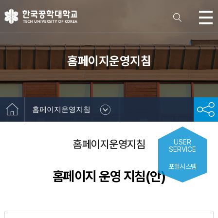
홈페이지운영지침
홈페이지운영지침
홈페이지운영지침
USER
SERVICE
포털시스템
홈페이지 운영 지침(안)