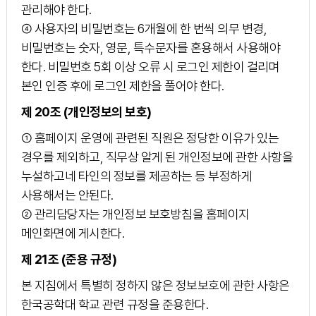
관리해야 한다.
④ 사용자의 비밀번호는 6개월에 한 번씩 의무 변경,
비밀번호는 숫자, 영문, 특수문자를 혼용해서 사용해야
한다. 비밀번호 5회 이상 오류 시 로그인 제한이 걸리며
본인 인증 후에 로그인 제한을 풀어야 한다.
제 20조 (개인정보의 보호)
① 홈페이지 운영에 관련된 직원은 정당한 이유가 있는
경우를 제외하고, 직무상 알게 된 개인정보에 관한 사항을
누설하고네 타인의 정보를 제공하는 등 부정하게
사용해서는 안된다.
② 관리담당자는 개인정보 보호방침을 홈페이지
메인화면에 게시한다.
제 21조 (준용 규정)
본 지침에서 특별히 정하지 않은 정보보호에 관한 사항은
한국공학대 학교 관련 규정을 준용한다.