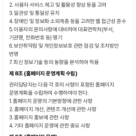
2. 사용자 서비스 제고 및 활용성 향상 등을 고려
3. 일관성 및 통일성 유지
4. 장애인 및 정보화 소외계층 등을 고려한 웹 접근성 준수
5. 이용자의 문의사항에 대비하여 대표연락처(부서,
기관명, 전화번호 등) 명기
6. 보안취약점 및 개인정보보호 관련 점검 및 조치방안
반영
7. 최신 정보기술 등의 동향을 분석하여 적용
제 8조 (홈페이지 운영계획 수립)
관리담당자는 다음 각 호의 사항이 포함된 홈페이지
운영계획을 수립하여 수행하여야 한다.
1. 홈페이지 운영의 기본방향에 관한 사항
2. 홈페이지 개선, 콘텐츠 개선에 관한 사항
3. 홈페이지 홍보에 관한 사항
4. 기타 홈페이지 운영에 관한 중요 사항