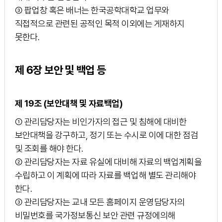
③ 팝업창 혹은 배너는 한국공학대학교 업무와
직접적으로 관련된 공적인 목적 이외에는 게재하지
못한다.
제 6장 보안 및 백업 등
제 19조 (보안대책 및 자료백업)
① 관리담당자는 비인가자의 접근 및 침해에 대비한
보안대책을 강구하고, 정기 또는 수시로 이에 대한 점검
및 조회를 해야 한다.
② 관리담당자는 자료 유실에 대비해 자료의 백업계획을
수립하고 이 계획에 따라 자료를 백업해 별도 관리해야
한다.
③ 관리담당자는 교내 모든 홈페이지 운영담당자의
비밀번호를 국가정보통신 보안 관련 규정에의해