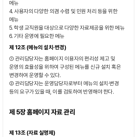
메뉴
4. 사용자의 다양한 의겸 수렴 및 민원 처리 등을 위한
메뉴
5. 학생 교직원을 대상으로 다양한 자료제공을 위한 메뉴
6. 기타 운영에 필요한 메뉴
제 12조 (메뉴의 설치·변경)
① 관리담당자는 홈페이지 이용자의 편리성 제고 및
운영의 효율성을 위하여 구성된 메뉴를 신규 설치 혹은
변경하여 운영할 수 있다.
② 관리담당자는 운영담당자로부터 메뉴의 설치·변경
등의 요구가 있을 때, 이를 검토하여 반영해야 한다.
제 5장 홈페이지 자료 관리
제 13조 (자료 실명제)