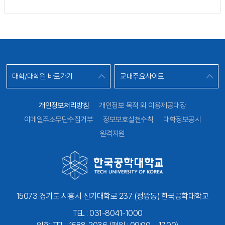
대학/대학원 바로가기
교내주요사이트
개인정보처리방침
개인정보 목적 외 이용제공대장
이메일주소무단수집거부
정보보호실천수칙
대학정보공시
원격지원
15073 경기도 시흥시 산기대학로 237 (정왕동) 한국공학대학교
TEL : 031-8041-1000