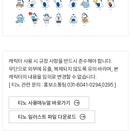
캐릭터 사용 시 규정 사항을 반드시 준수해야 합니다.
무단으로 외부에 유출, 복제되지 않도록 유의 바라며, 본
캐릭터의 내용을 임의로 변경할 수 없습니다.
[ 티노 관련 문의 : 홍보소통팀 031-8041-0294,0295 ]
티노 사용매뉴얼 바로가기
티노 일러스트 파일 다운로드