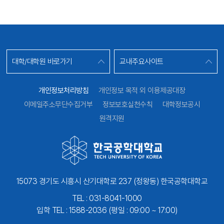
대학/대학원 바로가기
교내주요사이트
개인정보처리방침
개인정보 목적 외 이용제공대장
이메일주소무단수집거부
정보보호실천수칙
대학정보공시
원격지원
15073 경기도 시흥시 산기대학로 237 (정왕동) 한국공학대학교
TEL : 031-8041-1000
입학 TEL : 1588-2036 (평일 : 09:00 ~ 17:00)