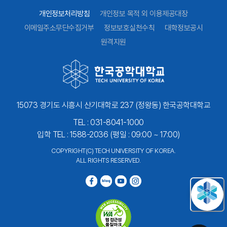
개인정보처리방침
개인정보 목적 외 이용제공대장
이메일주소무단수집거부
정보보호실천수칙
대학정보공시
원격지원
15073 경기도 시흥시 산기대학로 237 (정왕동) 한국공학대학교
TEL : 031-8041-1000
입학 TEL : 1588-2036 (평일 : 09:00 ~ 17:00)
COPYRIGHT(C) TECH UNIVERSITY OF KOREA.
ALL RIGHTS RESERVED.