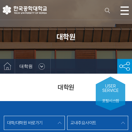
대학원
대학원
대학원
USER
SERVICE
포털시스템
대학/대학원 바로가기
교내주요사이트